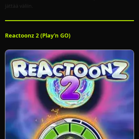
jättää väliin.
Reactoonz 2 (Play’n GO)