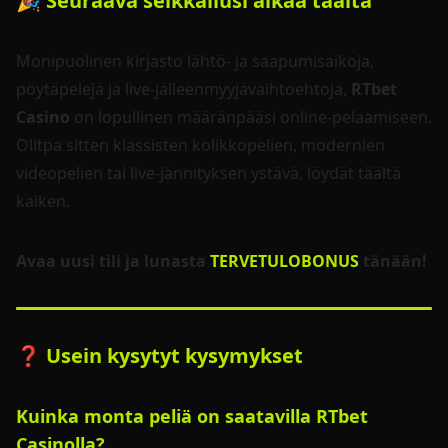
🎉 Seuraava seikkailusi alkaa täältä
Monipuolinen kirjasto lähtö- ja saapumisaikoja,
pöytäpelejä ja live-jälleenmyyjävaihtoehtoja,
RTbet
Casino
on lopullinen määränpääsi online-pelaamiseen.
Olitpa sitten klassisten kolikkopelien, modernien
videopelien tai live-jännityksen ystävä, löydät täältä
kaiken.
Avaa uusi tili ja lunasta
TERVETULOBONUS
tänään!
❓ Usein kysytyt kysymykset
Kuinka monta peliä on saatavilla RTbet
Casinolla?