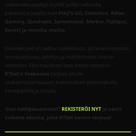
videokolikkopelejä, löydät pelejä sellaisilta
palveluntarjoajilta kuin
Play’n GO, Evolution, Relax
Gaming, Quickspin, Spinomenal, Merkur, Platipus,
Swintt ja monilta muilta.
Jokainen peli on valittu huolellisesti, jotta varmistetaan
monipuolisuus, jännitys ja mahdollisuus suuriin
voittoihin. Eikä hauskuus lopu kolikkopeleihin -
RTbet'n livekasino
tarjoaa sinulle
mukaansatempaavan kokemuksen peliesityksillä,
korttipeleillä ja muulla.
Uusi nettipelaaminen?
REKISTERÖI NYT
ja nauti
kaikista eduista, joita RTbet kasino tarjoaa!