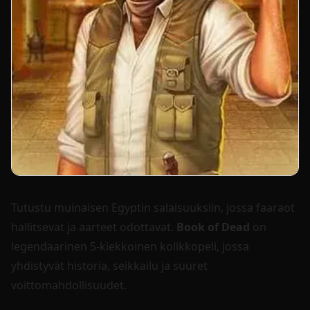
Tutustu muinaisen Egyptin salaisuuksiin, jossa faaraot
hallitsevat ja aarteet odottavat.
Book of Dead
on
legendaarinen 5-kiekkoinen kolikkopeli, jossa
yhdistyvät historia, seikkailu ja suuret
voittomahdollisuudet.