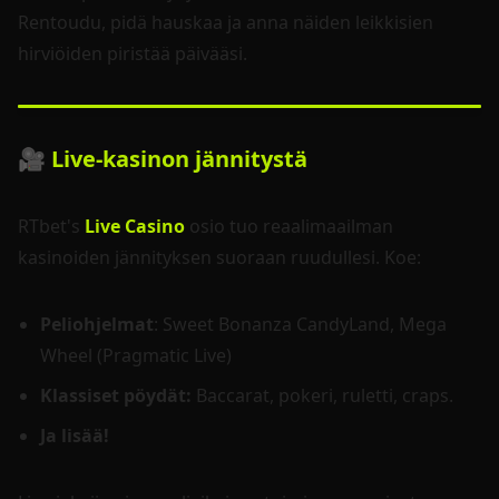
Rentoudu, pidä hauskaa ja anna näiden leikkisien
hirviöiden piristää päivääsi.
🎥 Live-kasinon jännitystä
RTbet's
Live Casino
osio tuo reaalimaailman
kasinoiden jännityksen suoraan ruudullesi. Koe:
Peliohjelmat
: Sweet Bonanza CandyLand, Mega
Wheel (Pragmatic Live)
Klassiset pöydät:
Baccarat, pokeri, ruletti, craps.
Ja lisää!