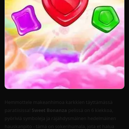
Hemmottele makeanhimoa karkkien täyttämässä
paratiisissa!
Sweet Bonanza
pelissä on 6 kiekkoa,
pyöriviä symboleja ja räjähdysmäinen hedelmäinen
hauskanpito - tämä on sokerihumala, jota et halua