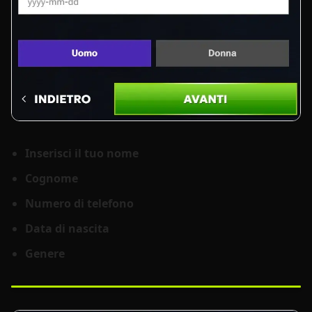
Inserisci il tuo nome
Cognome
Numero di telefono
Data di nascita
Genere