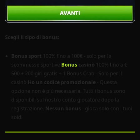
Scegli il tipo di bonus:
Bonus sport
100% fino a 100€ - solo per le
scommesse sportive
Bonus
casinò
100% fino a €
500 + 200 giri gratis + 1 Bonus Crab - Solo per il
casinò
Ho un codice promozionale
- Questa
opzione non è più necessaria. Tutti i bonus sono
disponibili sul nostro conto giocatore dopo la
registrazione.
Nessun bonus
- gioca solo con i tuoi
soldi