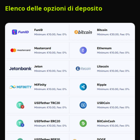
Elenco delle opzioni di deposito