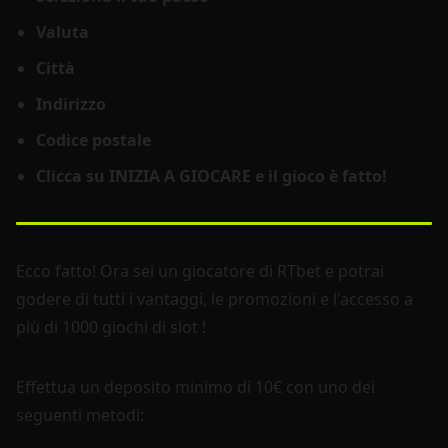
Valuta
Città
Indirizzo
Codice postale
Clicca su INIZIA A GIOCARE e il gioco è fatto!
Ecco fatto! Ora sei un giocatore di RTbet e potrai
godere di tutti i vantaggi, le promozioni e l'accesso a
più di 1000 giochi di slot !
Effettua un deposito minimo di 10€ con uno dei
seguenti metodi: