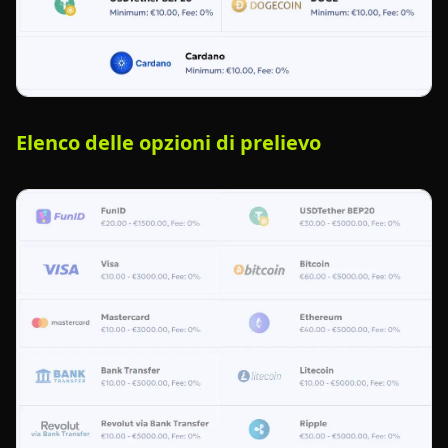
Elenco delle opzioni di prelievo