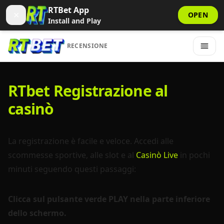
RTBet App
✕
OPEN
Install and Play
RECENSIONE
RT Bet
RTbet Registrazione al
casinò
La registrazione è facile e veloce. Accedi alle
scommesse sportive, alle slot e al
Casinò Live
in pochi
minuti seguendo questi passaggi:
Clicca sul pulsante verde PLAY nella parte inferiore
dello schermo.