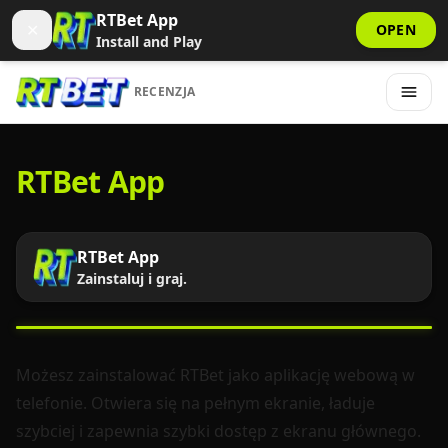
RTBet App
✕
OPEN
Install and Play
RECENZJA
RT Bet
RTBet App
RTBet App
Zainstaluj i graj.
Możesz zainstalować RTBet jako aplikację webową w
telefonie. Otwiera się na pełnym ekranie, ładuje
szybciej i zapewnia szybki dostęp z ekranu głównego.